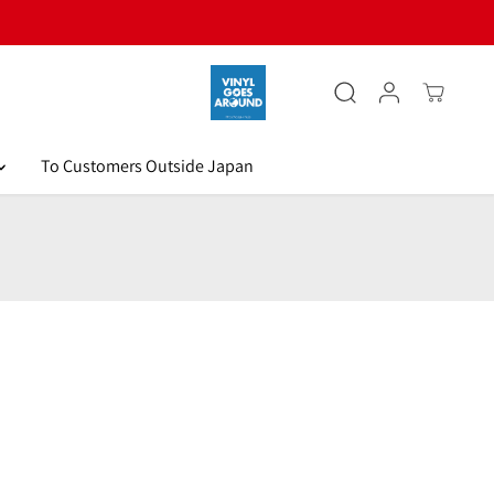
To Customers Outside Japan