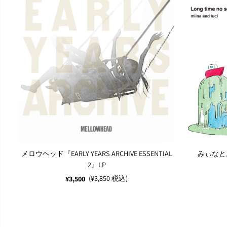
メロウヘッド『EARLY YEARS ARCHIVE ESSENTIAL
みぃなとルー
2』LP
(¥3,850 税込)
¥3,500