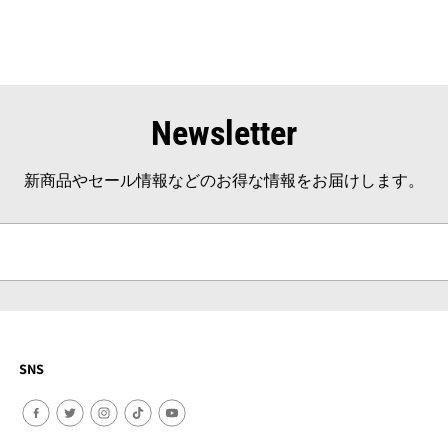
Newsletter
新商品やセール情報などのお得な情報をお届けします。
SNS