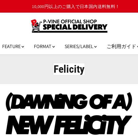
10,000円以上のご購入で日本国内送料無料！
FEATURE
FORMAT
SERIES/LABEL
ご利用ガイド
Felicity