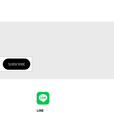
SUBSCRIBE
LINE