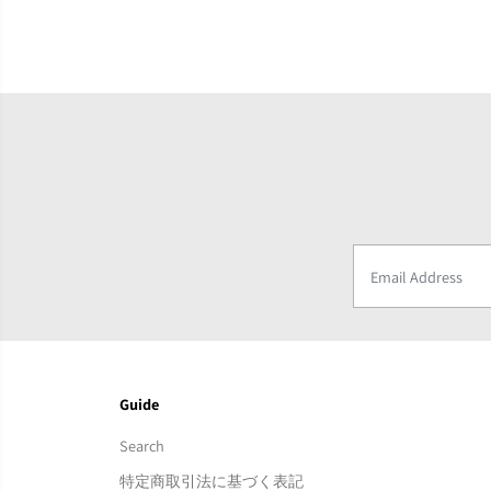
Guide
Search
特定商取引法に基づく表記