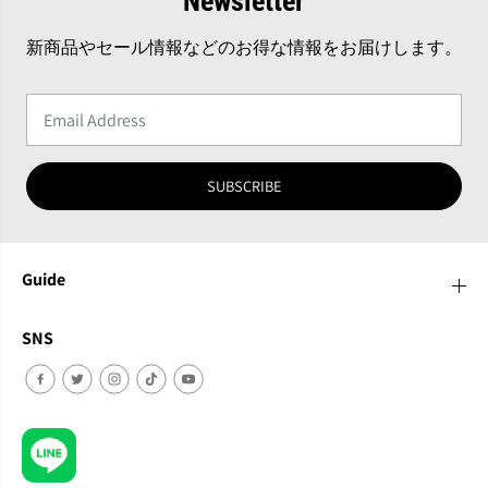
Newsletter
新商品やセール情報などのお得な情報をお届けします。
SUBSCRIBE
Guide
SNS