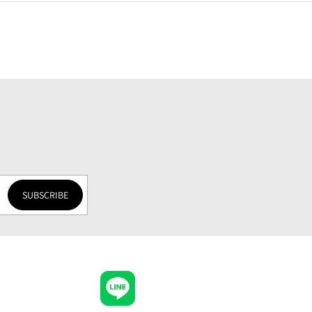
SUBSCRIBE