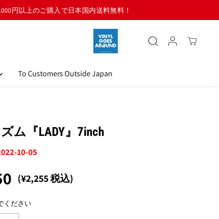
To Customers Outside Japan
ム『LADY』7inch
2022-10-05
50
(¥2,255 税込)
でください