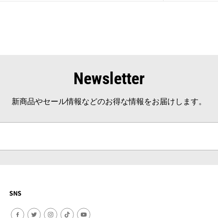
Newsletter
新商品やセール情報などのお得な情報をお届けします。
SNS