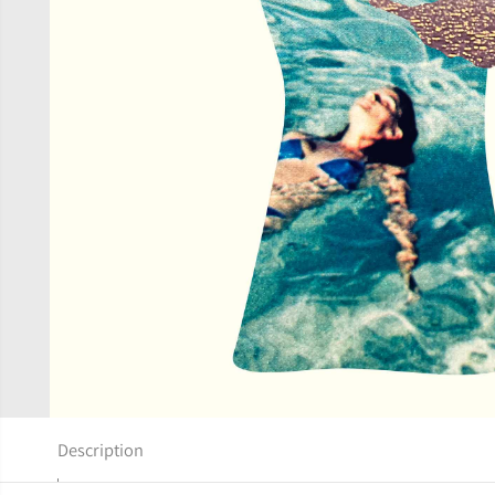
Description