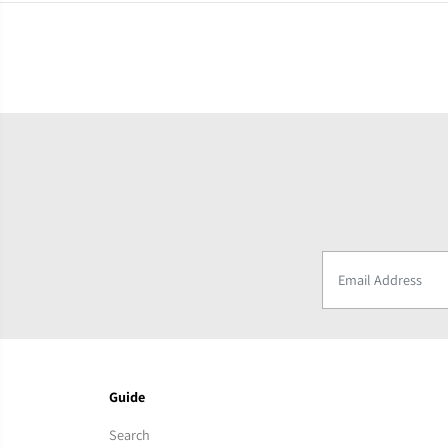
Guide
Search