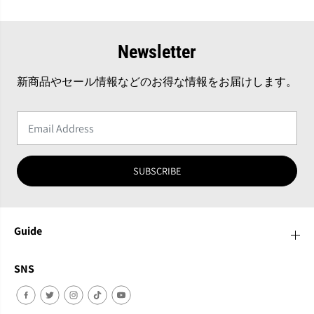
Newsletter
新商品やセール情報などのお得な情報をお届けします。
SUBSCRIBE
Guide
SNS