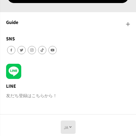
Guide
SNS
LINE
友だち登録はこちらから！
JA