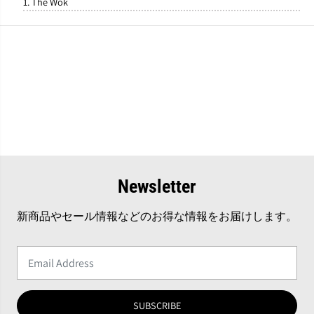
1. The Wok
Newsletter
新商品やセール情報などのお得な情報をお届けします。
SUBSCRIBE