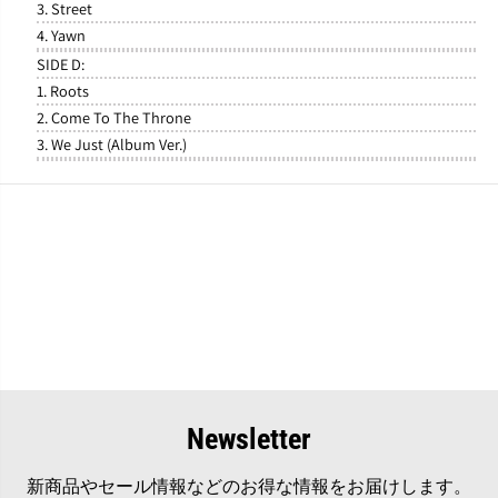
3. Street
4. Yawn
SIDE D:
1. Roots
2. Come To The Throne
3. We Just (Album Ver.)
Newsletter
新商品やセール情報などのお得な情報をお届けします。