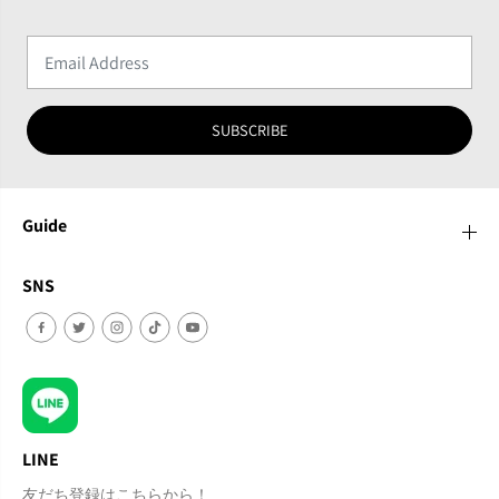
SUBSCRIBE
Guide
SNS
LINE
友だち登録はこちらから！