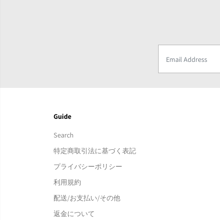
Guide
Search
特定商取引法に基づく表記
プライバシーポリシー
利用規約
配送/お支払い/その他
返金について