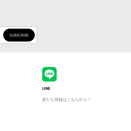
SUBSCRIBE
LINE
友だち登録はこちらから！