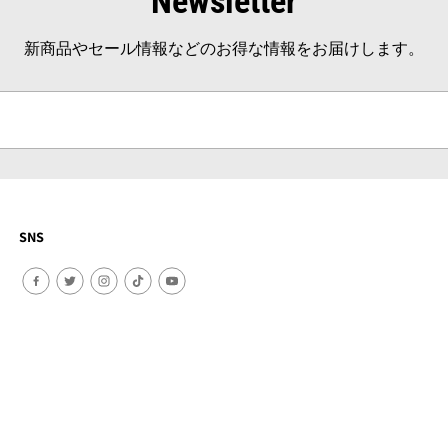
Newsletter
新商品やセール情報などのお得な情報をお届けします。
SNS