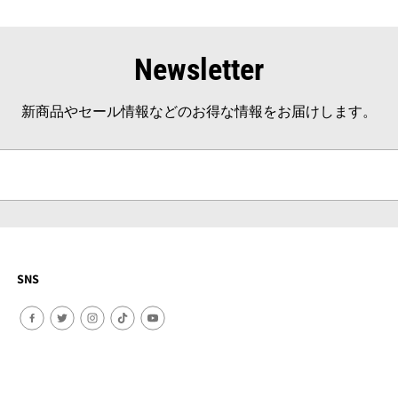
Newsletter
新商品やセール情報などのお得な情報をお届けします。
SNS