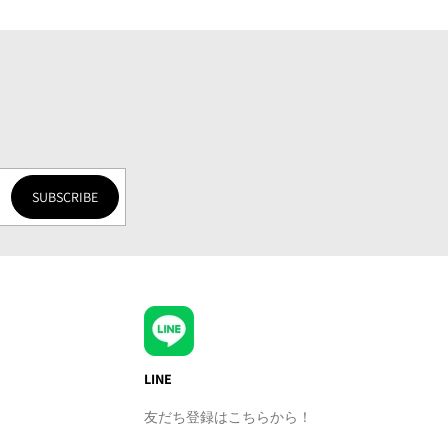
SUBSCRIBE
LINE
友だち登録はこちらから！