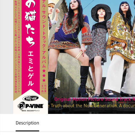
Description