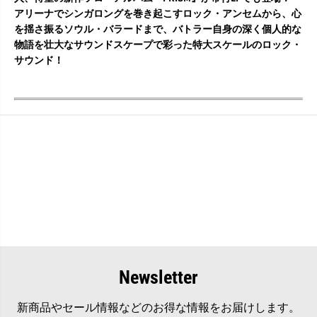
アリーナでシンガロングを巻き起こすロック・アンセムから、心
を揺さ振るソウル・バラードまで、バトラー自身の深く個人的な
物語を壮大なサウンドスケープで彩った特大スケールのロック・
サウンド！
Newsletter
新商品やセール情報などのお得な情報をお届けします。