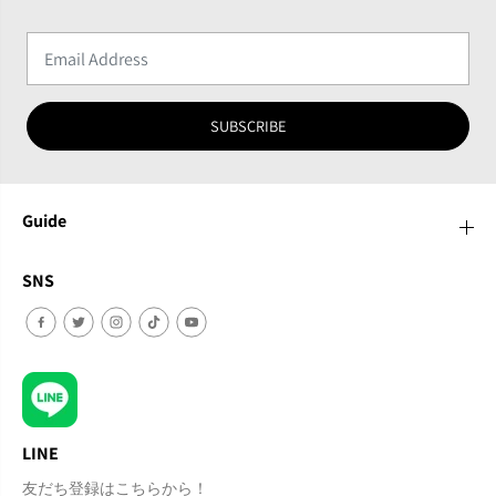
SUBSCRIBE
Guide
SNS
LINE
友だち登録はこちらから！