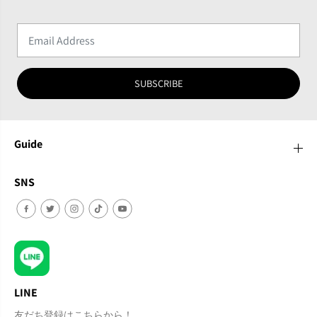
SUBSCRIBE
Guide
SNS
LINE
友だち登録はこちらから！