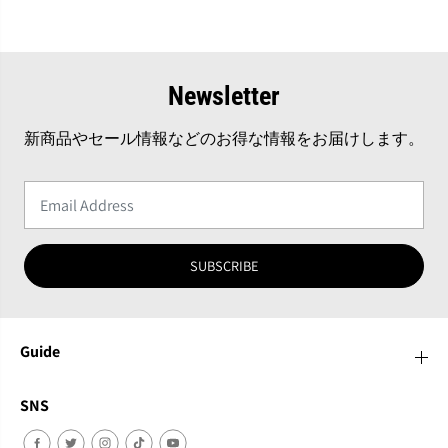
Newsletter
新商品やセール情報などのお得な情報をお届けします。
SUBSCRIBE
Guide
SNS