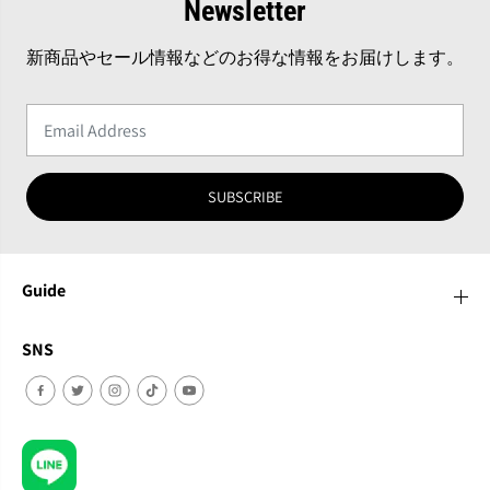
Newsletter
新商品やセール情報などのお得な情報をお届けします。
SUBSCRIBE
Guide
SNS