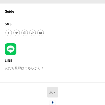
Guide
SNS
LINE
友だち登録はこちらから！
JA