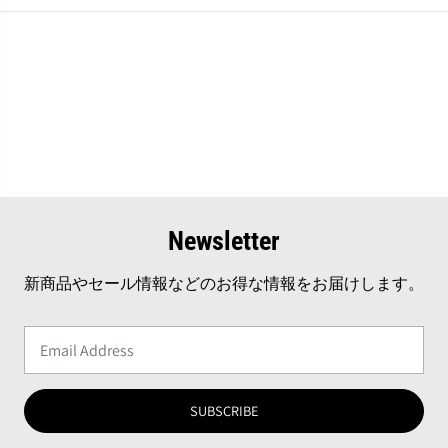
Newsletter
新商品やセール情報などのお得な情報をお届けします。
SUBSCRIBE