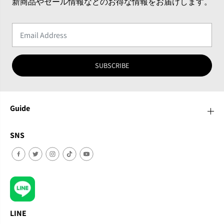
新商品やセール情報などのお得な情報をお届けします。
SUBSCRIBE
Guide
SNS
LINE