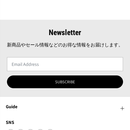
Newsletter
新商品やセール情報などのお得な情報をお届けします。
SUBSCRIBE
Guide
SNS