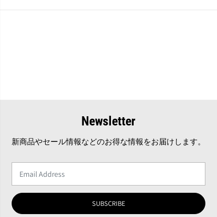
Newsletter
新商品やセール情報などのお得な情報をお届けします。
SUBSCRIBE