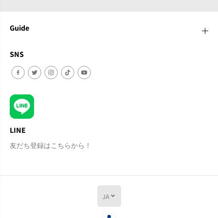
Guide
SNS
LINE
友だち登録はこちらから！
JA