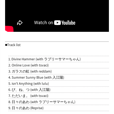
■Track list
1. Divine Hammer (with ラブリーサマーちゃん)
2. Online Love (with tsvaci)
3. ガラスの虹 (with reddam)
4. Summer Sunny Blue (with 入江陽)
5. isn't Anything (with lulu)
6. び、ね、つ (with 入江陽)
7. ただいま。 (with tsvaci)
8. 日々のあわ (with ラブリーサマーちゃん)
9.
日々のあわ (Reprise)