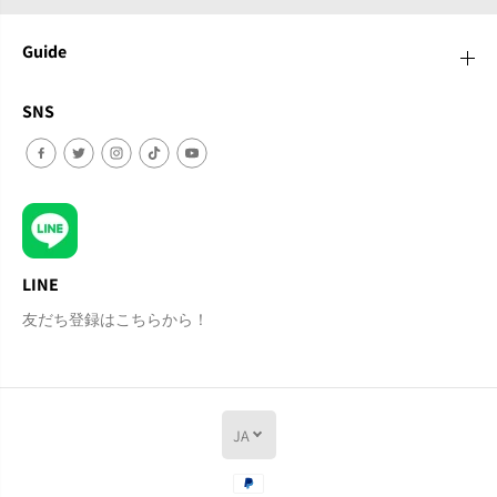
Guide
SNS
LINE
友だち登録はこちらから！
JA