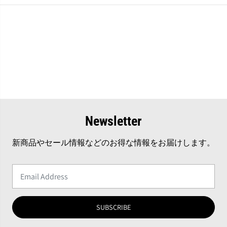
Newsletter
新商品やセール情報などのお得な情報をお届けします。
SUBSCRIBE