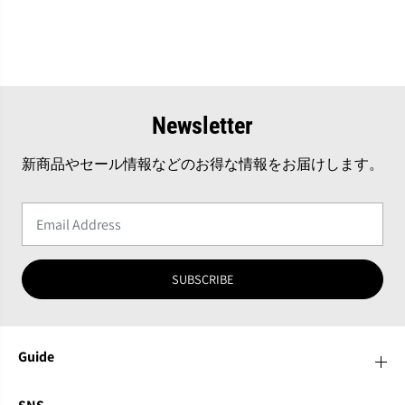
Newsletter
新商品やセール情報などのお得な情報をお届けします。
SUBSCRIBE
Guide