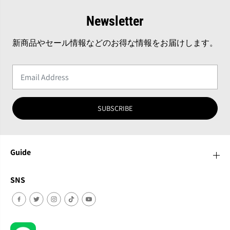
Newsletter
新商品やセール情報などのお得な情報をお届けします。
SUBSCRIBE
Guide
SNS