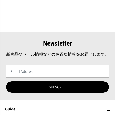
P
P
Newsletter
新商品やセール情報などのお得な情報をお届けします。
SUBSCRIBE
Guide