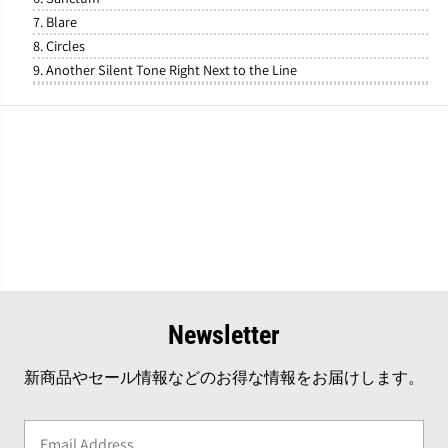
7. Blare
8. Circles
9. Another Silent Tone Right Next to the Line
Newsletter
新商品やセール情報などのお得な情報をお届けします。