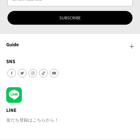
SUBSCRIBE
Guide
SNS
LINE
友だち登録はこちらから！