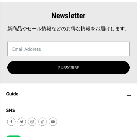
Newsletter
新商品やセール情報などのお得な情報をお届けします。
SUBSCRIBE
Guide
SNS