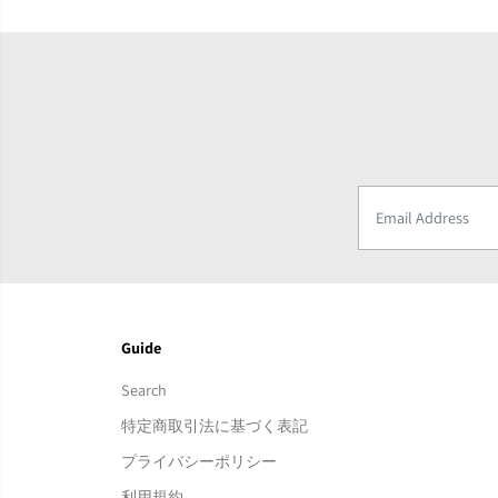
Guide
Search
特定商取引法に基づく表記
プライバシーポリシー
利用規約