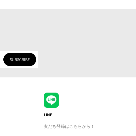
SUBSCRIBE
LINE
友だち登録はこちらから！