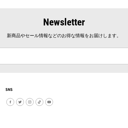
Newsletter
新商品やセール情報などのお得な情報をお届けします。
SNS