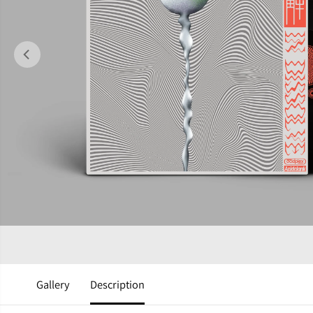
Gallery
Description