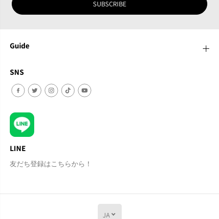
SUBSCRIBE
Guide
SNS
LINE
友だち登録はこちらから！
JA