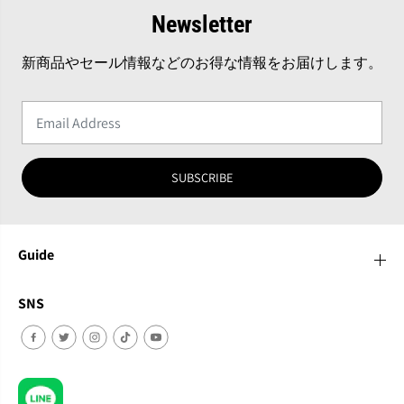
Newsletter
新商品やセール情報などのお得な情報をお届けします。
SUBSCRIBE
Guide
SNS