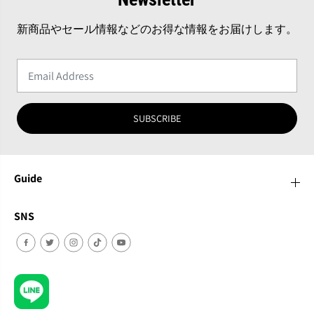
新商品やセール情報などのお得な情報をお届けします。
SUBSCRIBE
Guide
SNS