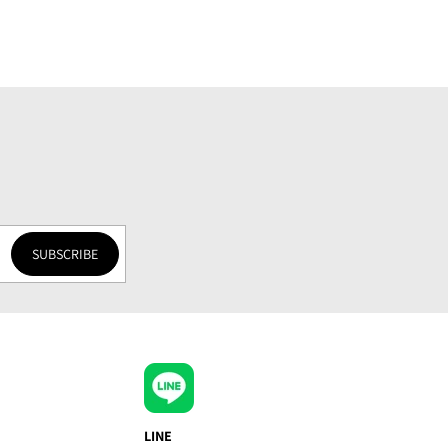
SUBSCRIBE
LINE