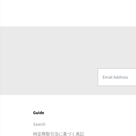
Guide
Search
特定商取引法に基づく表記