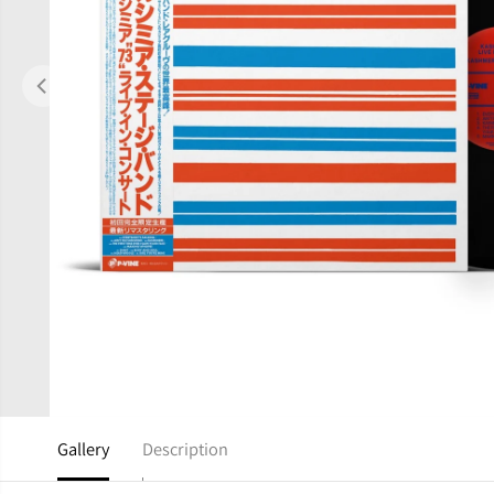
Gallery
Description