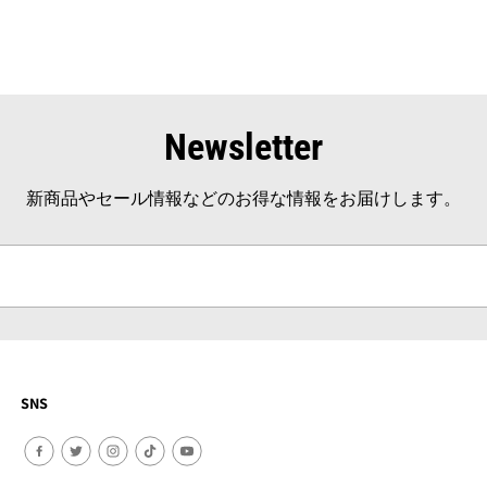
Newsletter
新商品やセール情報などのお得な情報をお届けします。
SNS