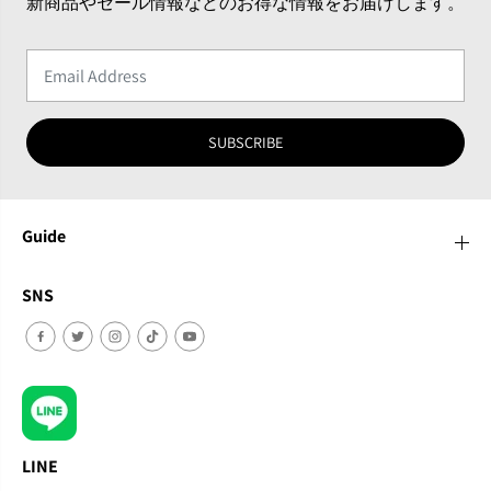
新商品やセール情報などのお得な情報をお届けします。
SUBSCRIBE
Guide
SNS
LINE