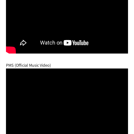
PMS (Official Music Video)