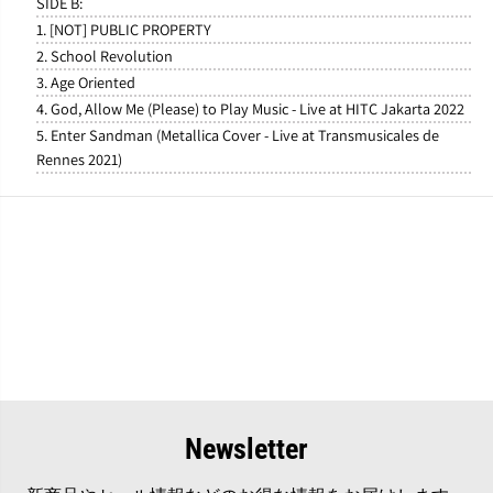
SIDE B:
1. [NOT] PUBLIC PROPERTY
2. School Revolution
3. Age Oriented
4. God, Allow Me (Please) to Play Music - Live at HITC Jakarta 2022
5. Enter Sandman (Metallica Cover - Live at Transmusicales de
Rennes 2021)
Newsletter