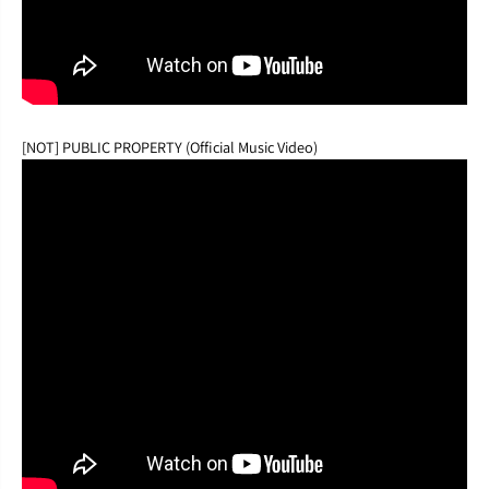
[NOT] PUBLIC PROPERTY (Official Music Video)