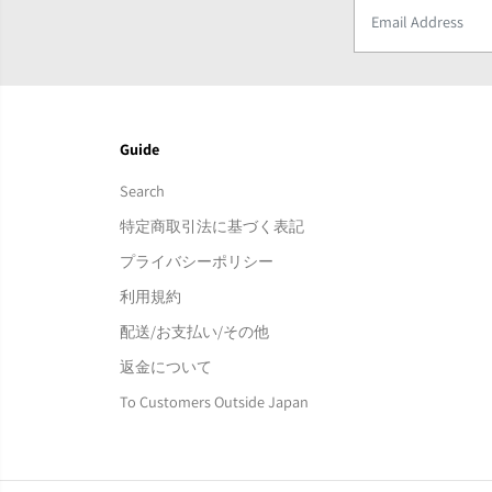
Guide
Search
特定商取引法に基づく表記
プライバシーポリシー
利用規約
配送/お支払い/その他
返金について
To Customers Outside Japan