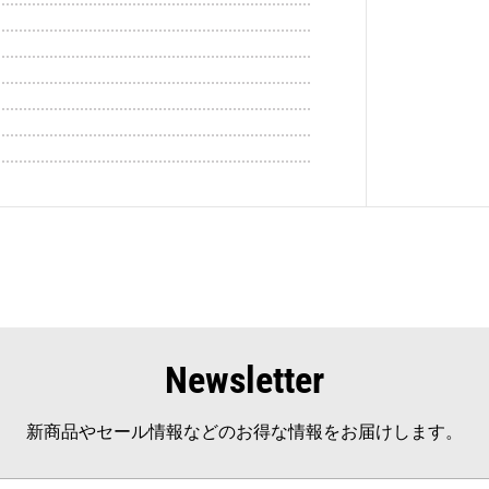
Newsletter
新商品やセール情報などのお得な情報をお届けします。