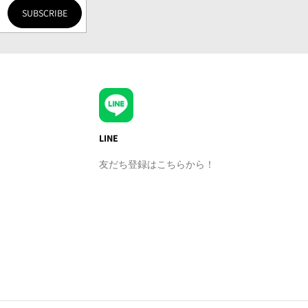
SUBSCRIBE
LINE
友だち登録はこちらから！