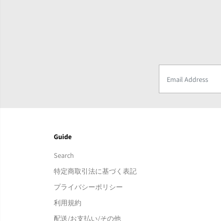
Guide
Search
特定商取引法に基づく表記
プライバシーポリシー
利用規約
配送/お支払い/その他