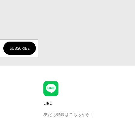
SUBSCRIBE
LINE
友だち登録はこちらから！