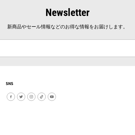
Newsletter
新商品やセール情報などのお得な情報をお届けします。
SNS