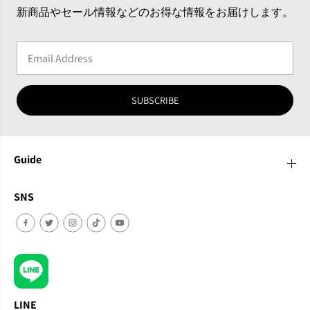
新商品やセール情報などのお得な情報をお届けします。
SUBSCRIBE
Guide
SNS
LINE