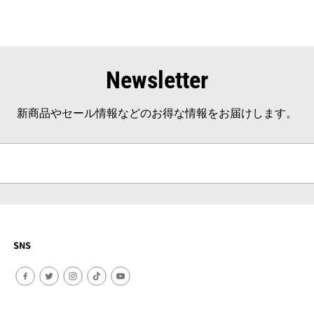
Newsletter
新商品やセール情報などのお得な情報をお届けします。
SNS