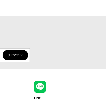
SUBSCRIBE
LINE