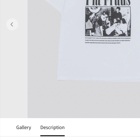
Gallery
Description