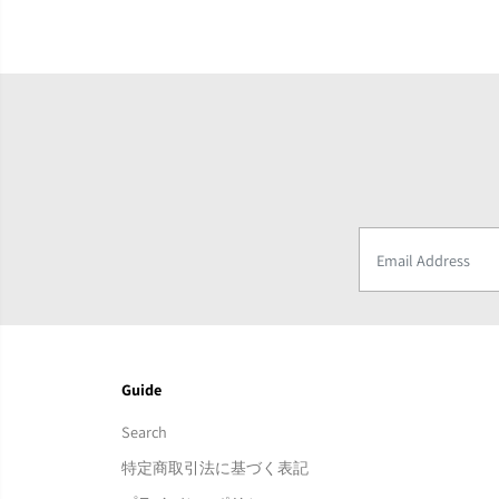
Guide
Search
特定商取引法に基づく表記