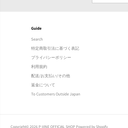
Guide
Search
特定商取引法に基づく表記
プライバシーポリシー
利用規約
配送/お支払い/その他
返金について
To Customers Outside Japan
Copyright© 2026
P-VINE OFFICIAL SHOP
Powered by Shopify