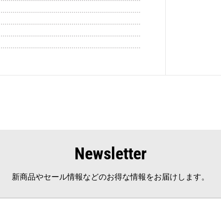
Newsletter
新商品やセール情報などのお得な情報をお届けします。