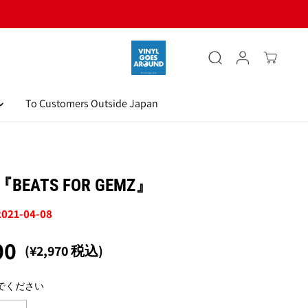
日本国内送料無料！
To Customers Outside Japan
I『BEATS FOR GEMZ』
2021-04-08
00
(¥2,970 税込)
でください