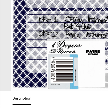
Description