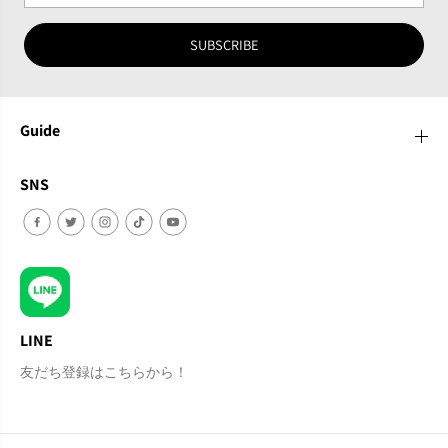
SUBSCRIBE
Guide
SNS
LINE
友だち登録はこちらから！