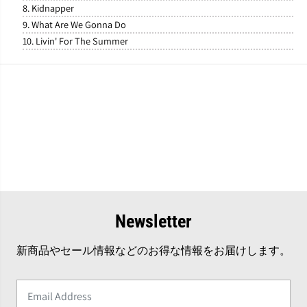
8. Kidnapper
9. What Are We Gonna Do
10. Livin' For The Summer
Newsletter
新商品やセール情報などのお得な情報をお届けします。