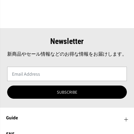
Newsletter
新商品やセール情報などのお得な情報をお届けします。
SUBSCRIBE
Guide
SNS