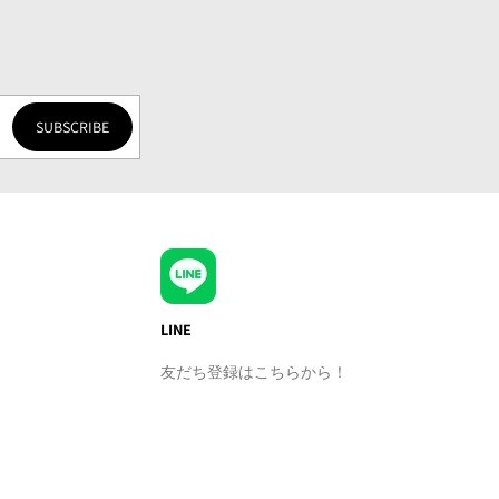
SUBSCRIBE
LINE
友だち登録はこちらから！