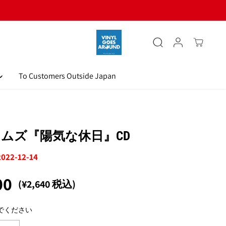
To Customers Outside Japan
ムズ『陽気な休日』CD
2022-12-14
00
(¥2,640 税込)
でください