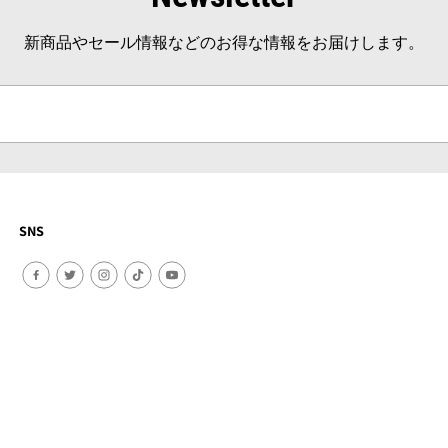
新商品やセール情報などのお得な情報をお届けします。
SNS