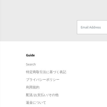
Guide
Search
特定商取引法に基づく表記
プライバシーポリシー
利用規約
配送/お支払い/その他
返金について