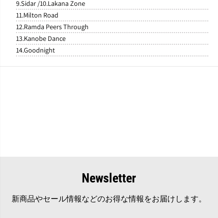
9.Sidar /10.Lakana Zone
11.Milton Road
12.Ramda Peers Through
13.Kanobe Dance
14.Goodnight
Newsletter
新商品やセール情報などのお得な情報をお届けします。