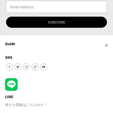
SUBSCRIBE
Guide
SNS
LINE
友だち登録はこちらから！