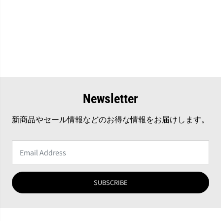
Newsletter
新商品やセール情報などのお得な情報をお届けします。
SUBSCRIBE