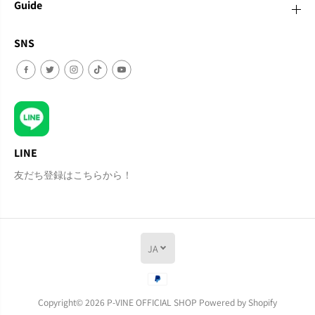
Guide
SNS
LINE
友だち登録はこちらから！
JA
カートに追加
Copyright© 2026
P-VINE OFFICIAL SHOP
Powered by Shopify