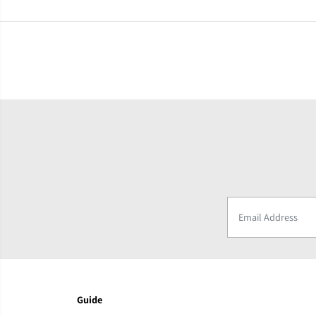
Guide