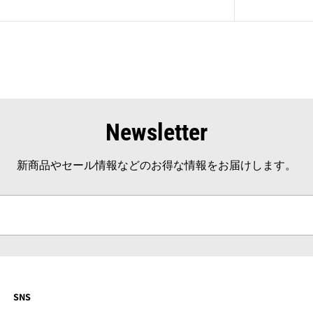
Newsletter
新商品やセール情報などのお得な情報をお届けします。
SNS