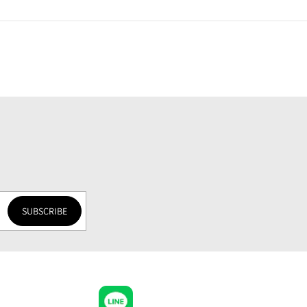
SUBSCRIBE