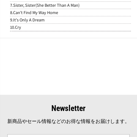
7.Sister, Sister(She Better Than A Man)
8.Can't Find My Way Home
9.It's Only A Dream
10.Cry
Newsletter
新商品やセール情報などのお得な情報をお届けします。