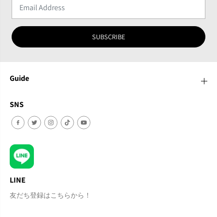
SUBSCRIBE
Guide
SNS
LINE
友だち登録はこちらから！