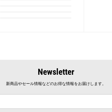
Newsletter
新商品やセール情報などのお得な情報をお届けします。