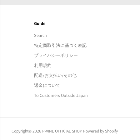
Guide
Search
特定商取引法に基づく表記
プライバシーポリシー
利用規約
配送/お支払い/その他
返金について
To Customers Outside Japan
Copyright© 2026
P-VINE OFFICIAL SHOP
Powered by Shopify