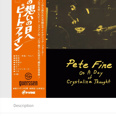
Description