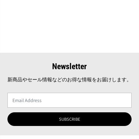
Newsletter
新商品やセール情報などのお得な情報をお届けします。
SUBSCRIBE