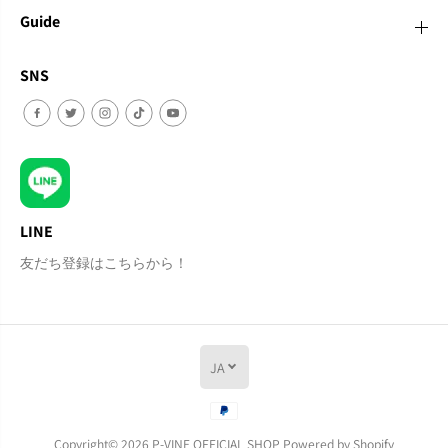
Guide
SNS
LINE
友だち登録はこちらから！
JA
カートに追加
Copyright© 2026
P-VINE OFFICIAL SHOP
Powered by Shopify