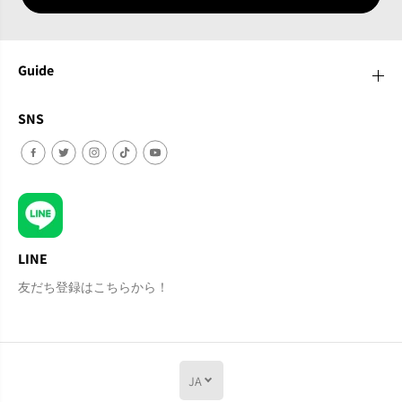
D
D
Guide
SNS
LINE
友だち登録はこちらから！
JA