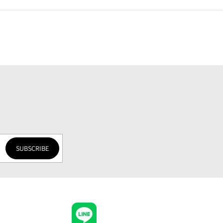
SUBSCRIBE