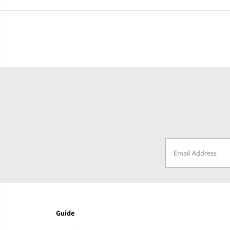
Guide