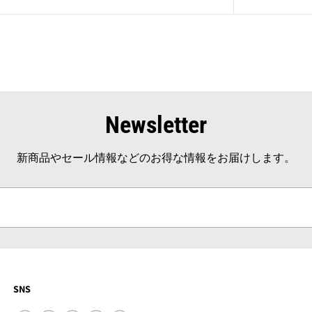
Newsletter
新商品やセール情報などのお得な情報をお届けします。
SNS