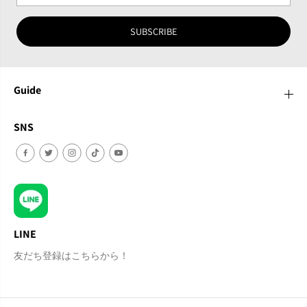
SUBSCRIBE
Guide
SNS
LINE
友だち登録はこちらから！