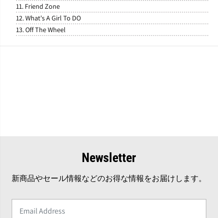
11. Friend Zone
12. What's A Girl To DO
13. Off The Wheel
Newsletter
新商品やセール情報などのお得な情報をお届けします。