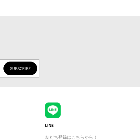
SUBSCRIBE
LINE
友だち登録はこちらから！