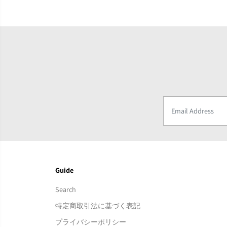
Guide
Search
特定商取引法に基づく表記
プライバシーポリシー