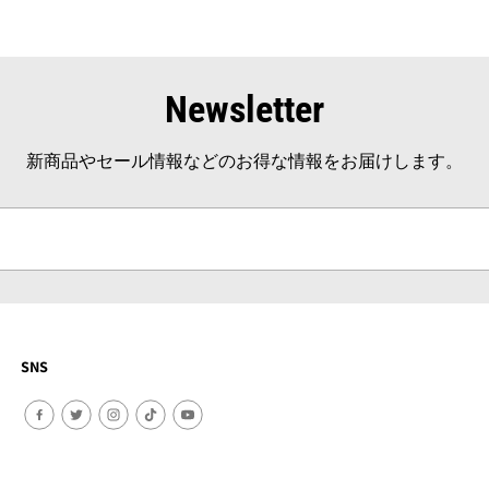
Newsletter
新商品やセール情報などのお得な情報をお届けします。
SNS