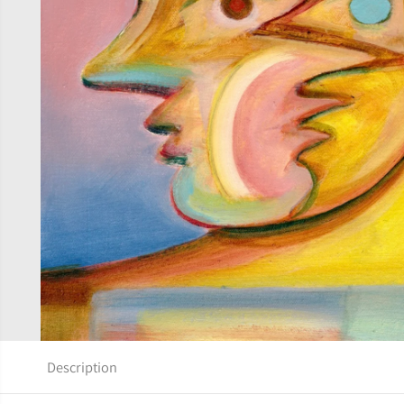
Description