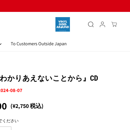
To Customers Outside Japan
わかりあえないことから』CD
 2024-08-07
00
(¥2,750 税込)
でください