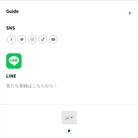
Guide
SNS
LINE
友だち登録はこちらから！
JA