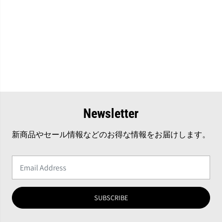
Newsletter
新商品やセール情報などのお得な情報をお届けします。
SUBSCRIBE