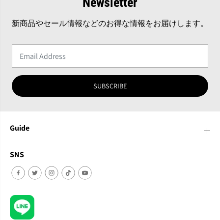
Newsletter
新商品やセール情報などのお得な情報をお届けします。
SUBSCRIBE
Guide
SNS