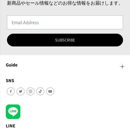
新商品やセール情報などのお得な情報をお届けします。
SUBSCRIBE
Guide
SNS
LINE