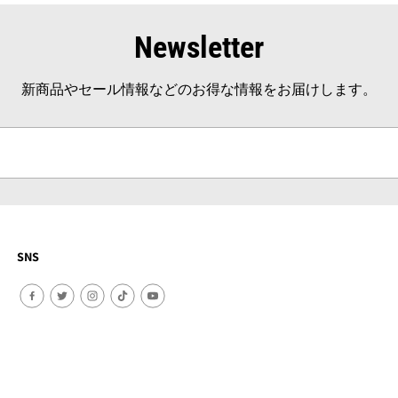
Newsletter
新商品やセール情報などのお得な情報をお届けします。
SNS