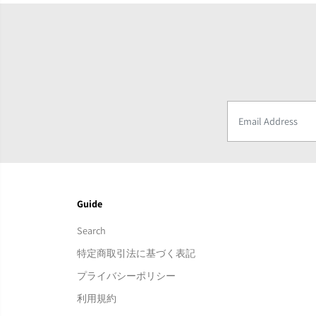
Guide
Search
特定商取引法に基づく表記
プライバシーポリシー
利用規約