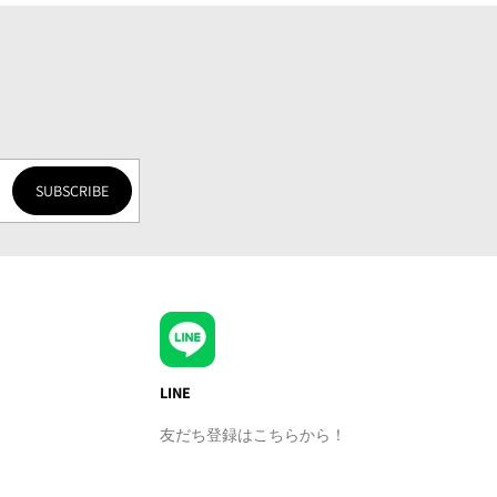
SUBSCRIBE
LINE
友だち登録はこちらから！